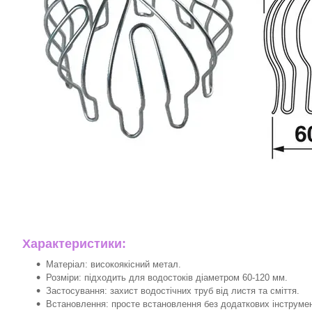
Характеристики:
Матеріал: високоякісний метал.
Розміри: підходить для водостоків діаметром 60-120 мм.
Застосування: захист водостічних труб від листя та сміття.
Встановлення: просте встановлення без додаткових інструмен