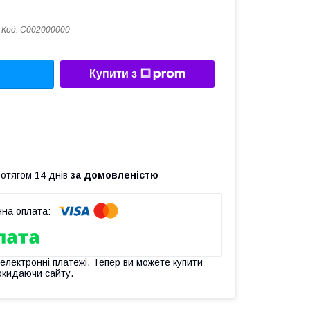
Код:
C002000000
Купити з
ротягом 14 днів
за домовленістю
 електронні платежі. Тепер ви можете купити
окидаючи сайту.