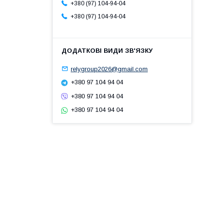
+380 (97) 104-94-04
+380 (97) 104-94-04
relygroup2026@gmail.com
+380 97 104 94 04
+380 97 104 94 04
+380 97 104 94 04