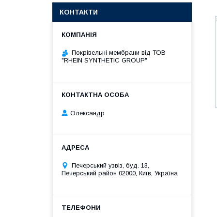
КОНТАКТИ
Покрівельні мембрани від ТОВ
"RHEIN SYNTHETIC GROUP"
Олександр
Печерський узвіз, буд. 13,
Печерський район 02000, Київ, Україна