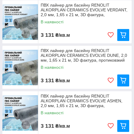
ПВХ лайнер для басейну RENOLIT
ALKORPLAN CERAMICS EVOLVE VERDANT,
2,0 мм, 1,65 x 21 м, 3D фактура,
протиковзкий клас C
В наявності
3 131
₴/кв.м
ПВХ лайнер для басейну RENOLIT
ALKORPLAN CERAMICS EVOLVE DUNE, 2,0
мм, 1,65 x 21 м, 3D фактура, протиковзкий
клас C
В наявності
3 131
₴/кв.м
ПВХ лайнер для басейну RENOLIT
ALKORPLAN CERAMICS EVOLVE ASHEN,
2,0 мм, 1,65 x 21 м, 3D фактура,
протиковзкий клас C
В наявності
3 131
₴/кв.м