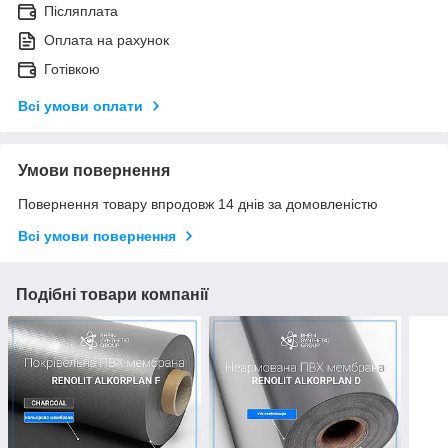
Післяплата
Оплата на рахунок
Готівкою
Всі умови оплати
Умови повернення
Повернення товару впродовж 14 днів за домовленістю
Всі умови повернення
Подібні товари компанії