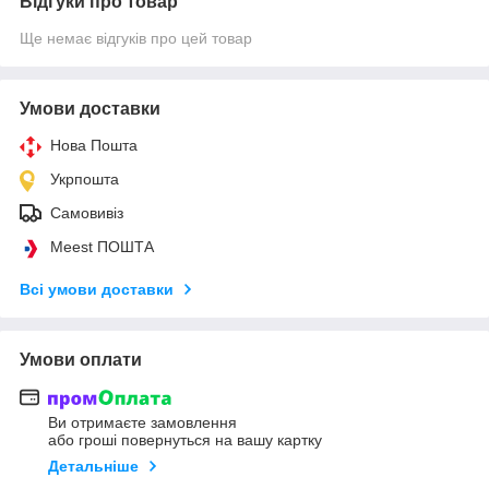
Відгуки про товар
Ще немає відгуків про цей товар
Умови доставки
Нова Пошта
Укрпошта
Самовивіз
Meest ПОШТА
Всі умови доставки
Умови оплати
Ви отримаєте замовлення
або гроші повернуться на вашу картку
Детальніше