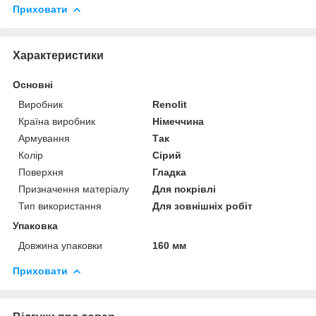
Приховати
Характеристики
Основні
Виробник
Renolit
Країна виробник
Німеччина
Армування
Так
Колір
Сірий
Поверхня
Гладка
Призначення матеріалу
Для покрівлі
Тип використання
Для зовнішніх робіт
Упаковка
Довжина упаковки
160 мм
Приховати