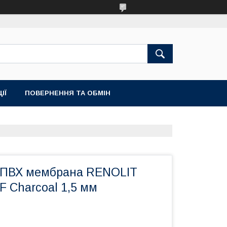
ІЇ
ПОВЕРНЕННЯ ТА ОБМІН
 ПВХ мембрана RENOLIT
 Charcoal 1,5 мм