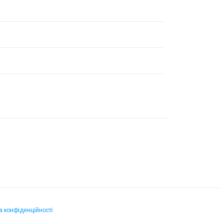
а конфіденційності