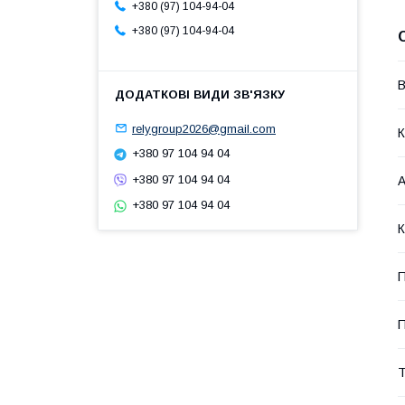
+380 (97) 104-94-04
+380 (97) 104-94-04
В
relygroup2026@gmail.com
К
+380 97 104 94 04
+380 97 104 94 04
А
+380 97 104 94 04
К
П
П
Т