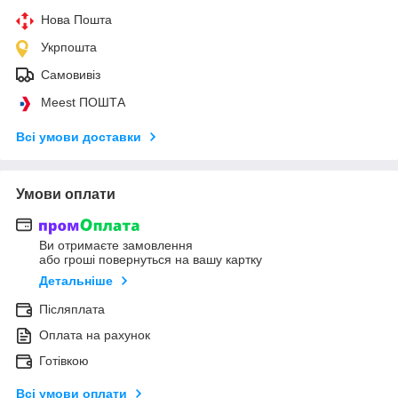
Нова Пошта
Укрпошта
Самовивіз
Meest ПОШТА
Всі умови доставки
Умови оплати
Ви отримаєте замовлення
або гроші повернуться на вашу картку
Детальніше
Післяплата
Оплата на рахунок
Готівкою
Всі умови оплати