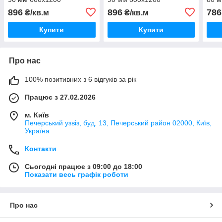
896
896
786
₴/кв.м
₴/кв.м
Купити
Купити
Про нас
100% позитивних з 6 відгуків за рік
Працює з 27.02.2026
м. Київ
Печерський узвіз, буд. 13, Печерський район 02000, Київ,
Україна
Контакти
Сьогодні працює з 09:00 до 18:00
Показати весь графік роботи
Про нас