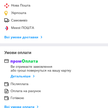
Нова Пошта
Укрпошта
Самовивіз
Meest ПОШТА
Всі умови доставки
Умови оплати
Ви отримаєте замовлення
або гроші повернуться на вашу картку
Детальніше
Післяплата
Оплата на рахунок
Готівкою
Всі умови оплати