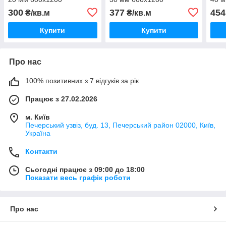
300
377
454
₴/кв.м
₴/кв.м
Купити
Купити
Про нас
100% позитивних з 7 відгуків за рік
Працює з 27.02.2026
м. Київ
Печерський узвіз, буд. 13, Печерський район 02000, Київ,
Україна
Контакти
Сьогодні працює з 09:00 до 18:00
Показати весь графік роботи
Про нас